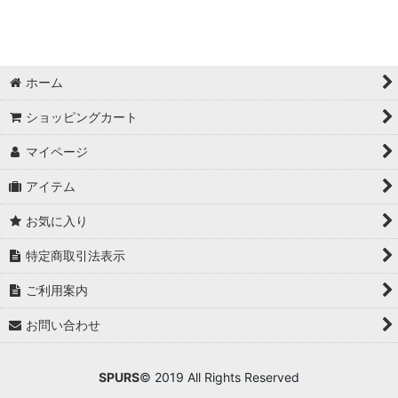
ホーム
ショッピングカート
マイページ
アイテム
お気に入り
特定商取引法表示
ご利用案内
お問い合わせ
SPURS
© 2019 All Rights Reserved