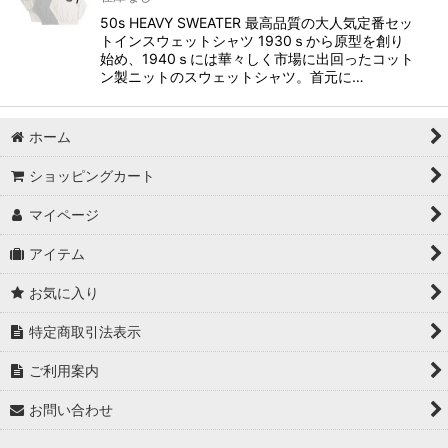
50s HEAVY SWEATER 最高品質の大人気定番セッ
トインスウェットシャツ 1930ｓから原型を創り
始め、1940ｓには華々しく市場に出回ったコット
ン製ニットのスウェットシャツ。首元に…
ホーム
ショッピングカート
マイページ
アイテム
お気に入り
特定商取引法表示
ご利用案内
お問い合わせ