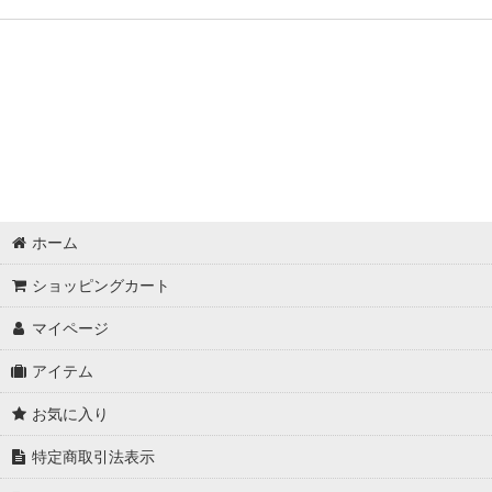
ホーム
ショッピングカート
マイページ
アイテム
お気に入り
特定商取引法表示