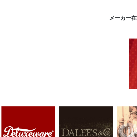
メーカー在