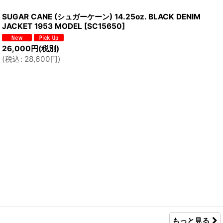
SUGAR CANE (シュガーケーン) 14.25oz. BLACK DENIM
JACKET 1953 MODEL
[
SC15650
]
26,000
円
(税別)
(
税込
:
28,600
円
)
もっと見る