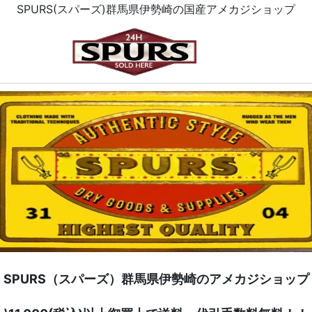
SPURS(スパーズ)群馬県伊勢崎の国産アメカジショップ
SPURS（スパーズ）群馬県伊勢崎のアメカジショップ