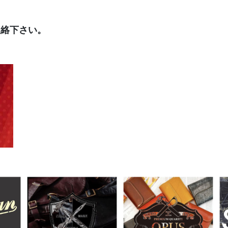
連絡下さい。