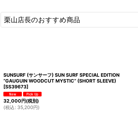
栗山店長のおすすめ商品
SUNSURF (サンサーフ) SUN SURF SPECIAL EDITION
“GAUGUIN WOODCUT MYSTIC” (SHORT SLEEVE)
[
SS39673
]
32,000
円
(税別)
(
税込
:
35,200
円
)