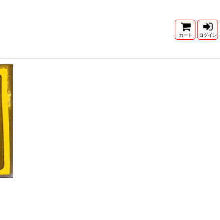
カート
ログイン