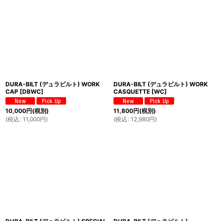
DURA-BILT (デュラビルト) WORK
DURA-BILT (デュラビルト) WORK
CAP
[
DBWC
]
CASQUETTE
[
WC
]
10,000
円
(税別)
11,800
円
(税別)
(
税込
:
11,000
円
)
(
税込
:
12,980
円
)