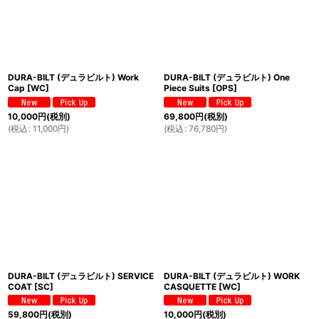
DURA-BILT (デュラビルト) Work
DURA-BILT (デュラビルト) One
Cap
[
WC
]
Piece Suits
[
OPS
]
10,000
円
(税別)
69,800
円
(税別)
(
税込
:
11,000
円
)
(
税込
:
76,780
円
)
DURA-BILT (デュラビルト) SERVICE
DURA-BILT (デュラビルト) WORK
COAT
[
SC
]
CASQUETTE
[
WC
]
59,800
円
(税別)
10,000
円
(税別)