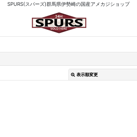
SPURS(スパーズ)群馬県伊勢崎の国産アメカジショップ
表示順変更
絞り込む