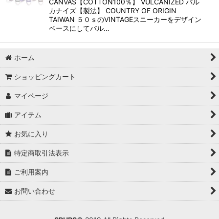
CANVAS【COTTON100％】 VULCANIZED バル
カナイズ【製法】 COUNTRY OF ORIGIN
TAIWAN ５０ｓのVINTAGEスニーカーをデザイン
ベースにしてバル…
ホーム
ショッピングカート
マイページ
アイテム
お気に入り
特定商取引法表示
ご利用案内
お問い合わせ