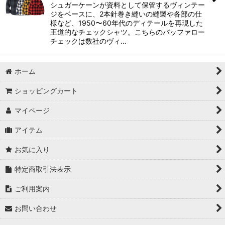
シュガーケーンが資料として保管するヴィンテー
ジをベースに、2本針巻き縫いの縫製や各部の仕
様など、1950〜60年代のディテールを再現した
王道的なチェックシャツ。こちらのバッファロー
チェックは数社のヴィ…
ホーム
ショッピングカート
マイページ
アイテム
お気に入り
特定商取引法表示
ご利用案内
お問い合わせ