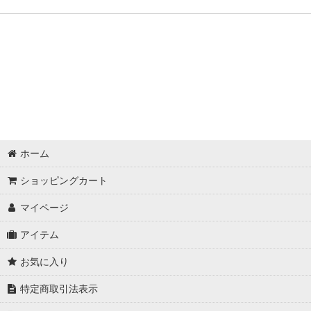
ホーム
ショッピングカート
マイページ
アイテム
お気に入り
特定商取引法表示