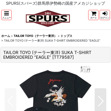
SPURS(スパーズ)群馬県伊勢崎の国産アメカジショップ
メニュー
カート
ログイン
ホーム
>
TAILOR TOYO（テーラー東洋）
>
トップス
>
TAILOR TOYO (テーラー東洋) SUKA T-SHIRT EMBROIDERED “EAGLE”
TAILOR TOYO (テーラー東洋) SUKA T-SHIRT
EMBROIDERED “EAGLE”
[
TT79587
]